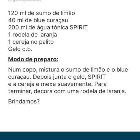
120 ml de sumo de limão
40 ml de blue curaçau
200 ml de água tónica SPIRIT
1 rodela de laranja
1 cereja no palito
Gelo q.b.
Modo de preparo:
Num copo, mistura o sumo de limão e o blue
curaçau. Depois junta o gelo, SPIRIT
e a cereja e mexe suavemente. Para
terminar, decora com uma rodela de laranja.
Brindamos?