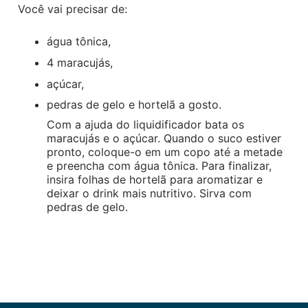
Você vai precisar de:
água tônica,
4 maracujás,
açúcar,
pedras de gelo e hortelã a gosto.
Com a ajuda do liquidificador bata os
maracujás e o açúcar. Quando o suco estiver
pronto, coloque-o em um copo até a metade
e preencha com água tônica. Para finalizar,
insira folhas de hortelã para aromatizar e
deixar o drink mais nutritivo. Sirva com
pedras de gelo.